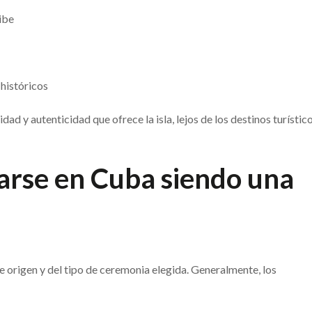
ibe
 históricos
ad y autenticidad que ofrece la isla, lejos de los destinos turístic
arse en Cuba siendo una
e origen y del tipo de ceremonia elegida. Generalmente, los