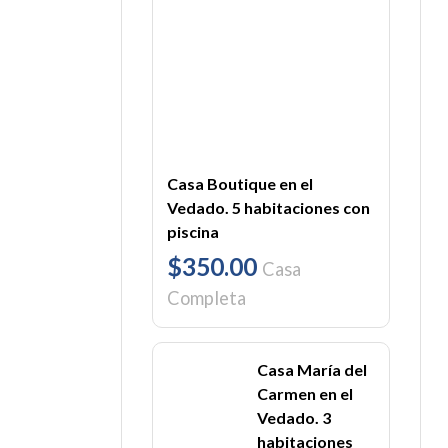
Casa Boutique en el
Vedado. 5 habitaciones con
piscina
$350.00
Casa
Completa
Casa María del
Carmen en el
Vedado. 3
habitaciones