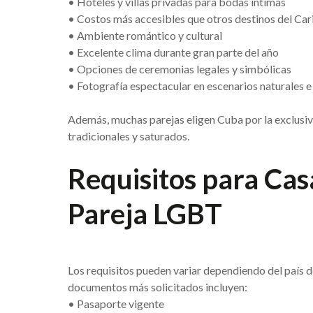
• Hoteles y villas privadas para bodas íntimas
• Costos más accesibles que otros destinos del Car
• Ambiente romántico y cultural
• Excelente clima durante gran parte del año
• Opciones de ceremonias legales y simbólicas
• Fotografía espectacular en escenarios naturales e
Además, muchas parejas eligen Cuba por la exclusivid
tradicionales y saturados.
Requisitos para Cas
Pareja LGBT
Los requisitos pueden variar dependiendo del país d
documentos más solicitados incluyen:
• Pasaporte vigente