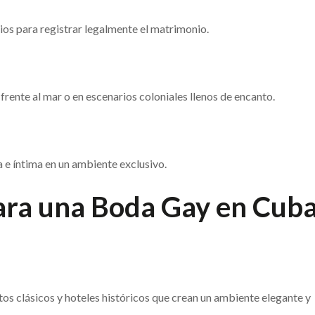
ios para registrar legalmente el matrimonio.
rente al mar o en escenarios coloniales llenos de encanto.
 e íntima en un ambiente exclusivo.
ara una Boda Gay en Cub
tos clásicos y hoteles históricos que crean un ambiente elegante y