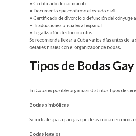
• Certificado de nacimiento
• Documento que confirme el estado civil
• Certificado de divorcio o defunción del cónyuge an
• Traducciones oficiales al español
• Legalización de documentos
Se recomienda llegar a Cuba varios días antes de la
detalles finales con el organizador de bodas.
Tipos de Bodas Gay
En Cuba es posible organizar distintos tipos de cer
Bodas simbólicas
Son ideales para parejas que desean una ceremonia r
Bodas legales