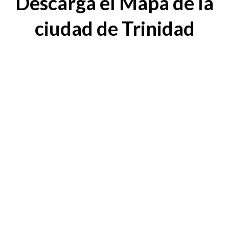
Descarga el Mapa de la
ciudad de Trinidad