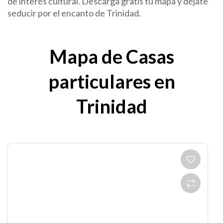
de interés cultural. Descarga gratis tu mapa y déjate
seducir por el encanto de Trinidad.
Mapa de Casas
particulares en
Trinidad