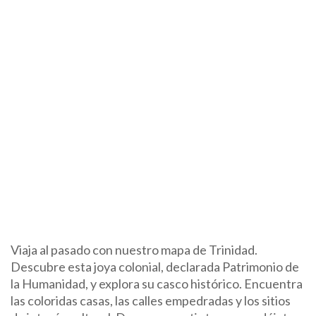
Viaja al pasado con nuestro mapa de Trinidad.
Descubre esta joya colonial, declarada Patrimonio de
la Humanidad, y explora su casco histórico. Encuentra
las coloridas casas, las calles empedradas y los sitios