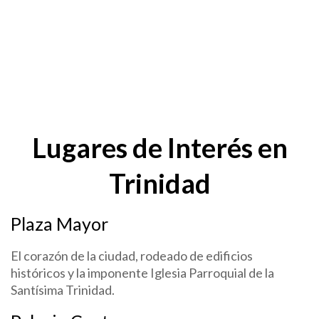
Lugares de Interés en
Trinidad
Plaza Mayor
El corazón de la ciudad, rodeado de edificios
históricos y la imponente Iglesia Parroquial de la
Santísima Trinidad.