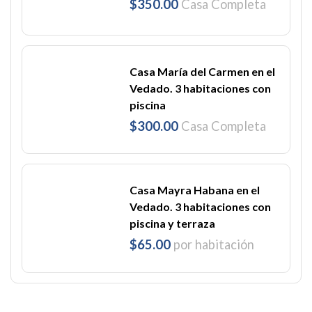
$350.00
Casa Completa
Casa María del Carmen en el
Vedado. 3 habitaciones con
piscina
$300.00
Casa Completa
Casa Mayra Habana en el
Vedado. 3 habitaciones con
piscina y terraza
$65.00
por habitación