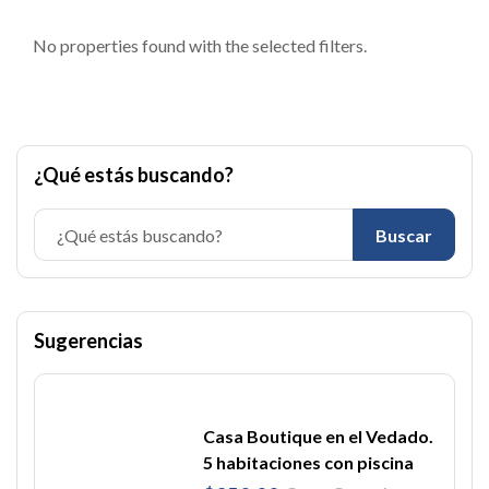
No properties found with the selected filters.
¿Qué estás buscando?
Buscar
Sugerencias
Casa Boutique en el Vedado.
5 habitaciones con piscina