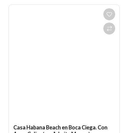
Casa Habana Beach en Boca Ciega. Con