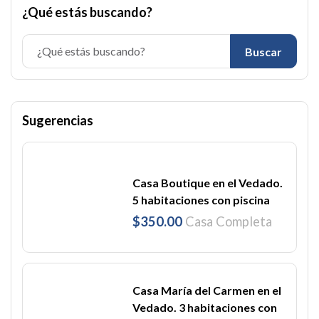
¿Qué estás buscando?
Buscar
Sugerencias
Casa Boutique en el Vedado.
5 habitaciones con piscina
$350.00
Casa Completa
Casa María del Carmen en el
Vedado. 3 habitaciones con