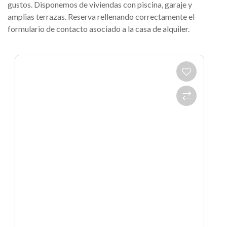
gustos. Disponemos de viviendas con piscina, garaje y
amplias terrazas. Reserva rellenando correctamente el
formulario de contacto asociado a la casa de alquiler.