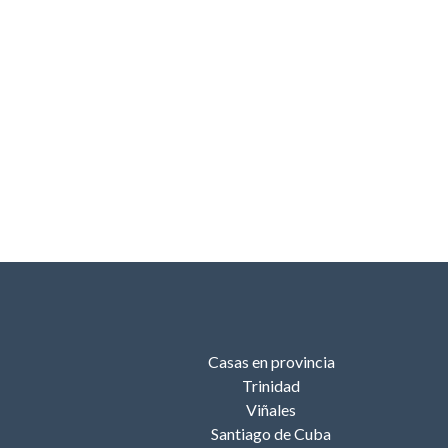
Casas en provincia
Trinidad
Viñales
Santiago de Cuba