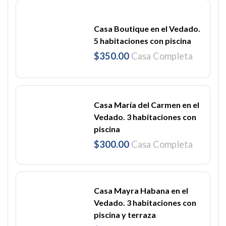
Casa Boutique en el Vedado.
5 habitaciones con piscina
$350.00
Casa Completa
Casa María del Carmen en el
Vedado. 3 habitaciones con
piscina
$300.00
Casa Completa
Casa Mayra Habana en el
Vedado. 3 habitaciones con
piscina y terraza