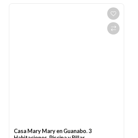
Casa Mary Mary en Guanabo. 3
Habitaciones, Piscina y Billar