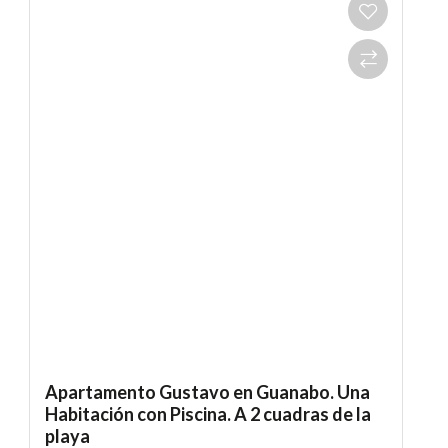
Apartamento Gustavo en Guanabo. Una
Habitación con Piscina. A 2 cuadras de la
playa