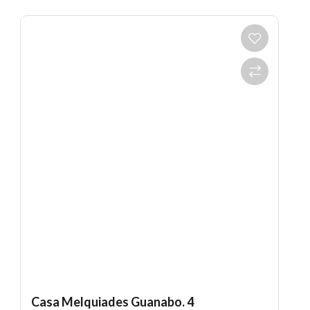
Casa Melquiades Guanabo. 4