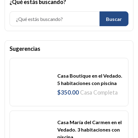
¿Qué estás buscando?
Buscar
Sugerencias
Casa Boutique en el Vedado.
5 habitaciones con piscina
$350.00
Casa Completa
Casa María del Carmen en el
Vedado. 3 habitaciones con
piscina