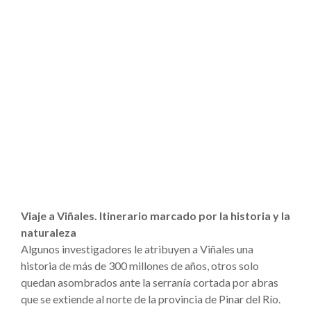
Viaje a Viñales. Itinerario marcado por la historia y la
naturaleza
Algunos investigadores le atribuyen a Viñales una
historia de más de 300 millones de años, otros solo
quedan asombrados ante la serranía cortada por abras
que se extiende al norte de la provincia de Pinar del Río.