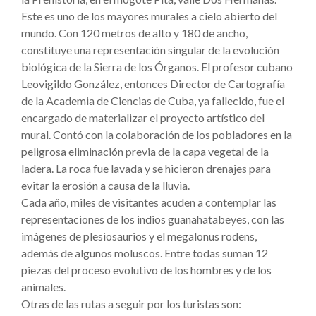
Este es uno de los mayores murales a cielo abierto del
mundo. Con 120 metros de alto y 180 de ancho,
constituye una representación singular de la evolución
biológica de la Sierra de los Órganos. El profesor cubano
Leovigildo González, entonces Director de Cartografía
de la Academia de Ciencias de Cuba, ya fallecido, fue el
encargado de materializar el proyecto artístico del
mural. Contó con la colaboración de los pobladores en la
peligrosa eliminación previa de la capa vegetal de la
ladera. La roca fue lavada y se hicieron drenajes para
evitar la erosión a causa de la lluvia.
Cada año, miles de visitantes acuden a contemplar las
representaciones de los indios guanahatabeyes, con las
imágenes de plesiosaurios y el megalonus rodens,
además de algunos moluscos. Entre todas suman 12
piezas del proceso evolutivo de los hombres y de los
animales.
Otras de las rutas a seguir por los turistas son: