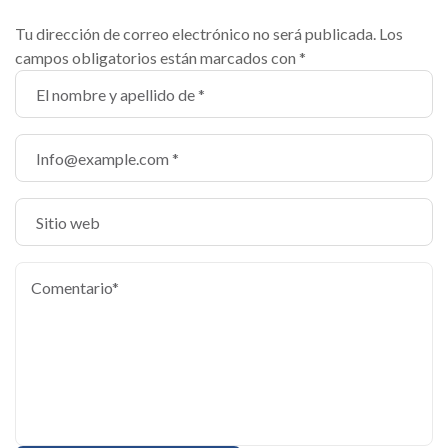
Tu dirección de correo electrónico no será publicada.
Los
campos obligatorios están marcados con
*