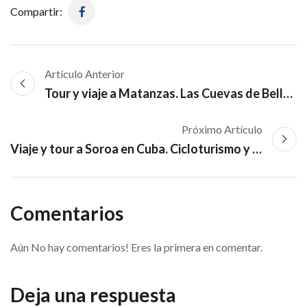
Compartir:
Artículo Anterior
Tour y viaje a Matanzas. Las Cuevas de Bellamar, el Mirador de Bacunayagua
Próximo Artículo
Viaje y tour a Soroa en Cuba. Cicloturismo y montañismo. Salto de Soroa
Comentarios
Aún No hay comentarios! Eres la primera en comentar.
Deja una respuesta