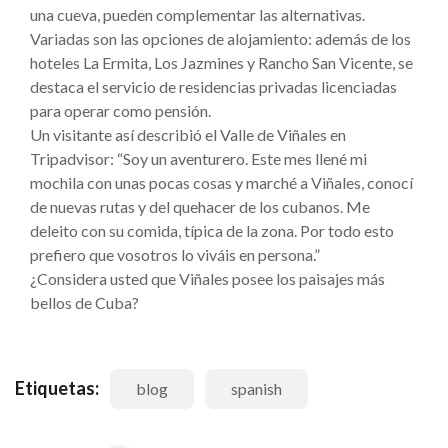
una cueva, pueden complementar las alternativas.
Variadas son las opciones de alojamiento: además de los
hoteles La Ermita, Los Jazmines y Rancho San Vicente, se
destaca el servicio de residencias privadas licenciadas
para operar como pensión.
Un visitante así describió el Valle de Viñales en
Tripadvisor: “Soy un aventurero. Este mes llené mi
mochila con unas pocas cosas y marché a Viñales, conocí
de nuevas rutas y del quehacer de los cubanos. Me
deleito con su comida, típica de la zona. Por todo esto
prefiero que vosotros lo viváis en persona.”
¿Considera usted que Viñales posee los paisajes más
bellos de Cuba?
Etiquetas:
blog
spanish