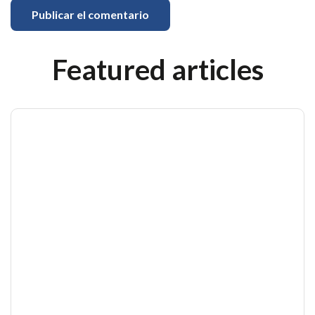
Featured articles