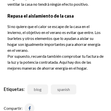
ventilar la casa no tendrá ningún efecto positivo.
Repasa el aislamiento de la casa
Si no quiere que el calor se escape de la casa en el
invierno, el objetivo en el verano es evitar que entre. Los
burletes y otros elementos que lo ayudan a aislar su
hogar son igualmente importantes para ahorrar energía
en el verano.
Por supuesto, recuerda también comprobar tu factura de
la luz y la potencia contratada. Aquí hay dos de las
mejores maneras de ahorrar energía en el hogar.
Etiquetas:
blog
spanish
Compartir: