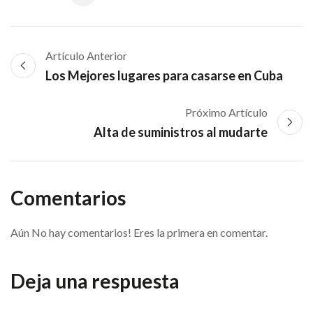
Artículo Anterior
Los Mejores lugares para casarse en Cuba
Próximo Artículo
Alta de suministros al mudarte
Comentarios
Aún No hay comentarios! Eres la primera en comentar.
Deja una respuesta