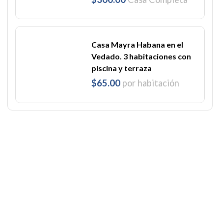
Casa Mayra Habana en el
Vedado. 3 habitaciones con
piscina y terraza
$65.00
por habitación