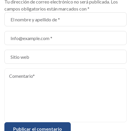
Tu dirección de correo electrónico no será publicada.
Los
campos obligatorios están marcados con
*