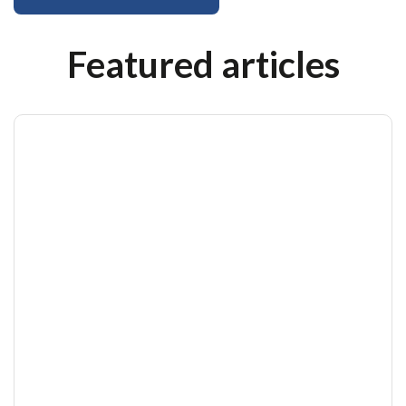
Featured articles