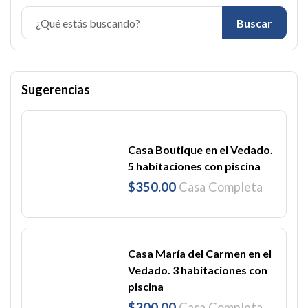
Buscar
Sugerencias
Casa Boutique en el Vedado.
5 habitaciones con piscina
$350.00
Casa Completa
Casa María del Carmen en el
Vedado. 3 habitaciones con
piscina
$300.00
Casa Completa