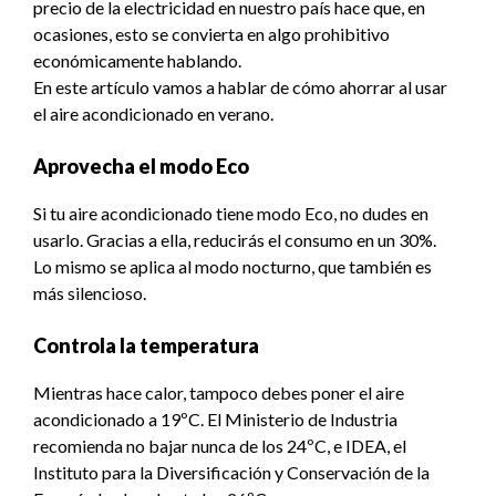
precio de la electricidad en nuestro país hace que, en
ocasiones, esto se convierta en algo prohibitivo
económicamente hablando.
En este artículo vamos a hablar de cómo ahorrar al usar
el aire acondicionado en verano.
Aprovecha el modo Eco
Si tu aire acondicionado tiene modo Eco, no dudes en
usarlo. Gracias a ella, reducirás el consumo en un 30%.
Lo mismo se aplica al modo nocturno, que también es
más silencioso.
Controla la temperatura
Mientras hace calor, tampoco debes poner el aire
acondicionado a 19ºC. El Ministerio de Industria
recomienda no bajar nunca de los 24ºC, e IDEA, el
Instituto para la Diversificación y Conservación de la