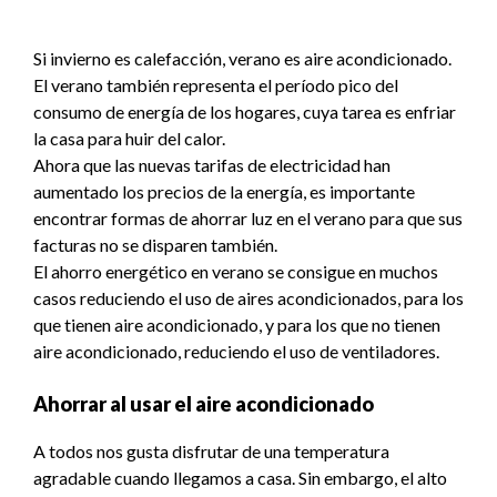
Si invierno es calefacción, verano es aire acondicionado.
El verano también representa el período pico del
consumo de energía de los hogares, cuya tarea es enfriar
la casa para huir del calor.
Ahora que las
nuevas tarifas de electricidad
han
aumentado los precios de la energía, es importante
encontrar formas de
ahorrar luz
en el verano para que sus
facturas no se disparen también.
El ahorro energético en verano se consigue en muchos
casos reduciendo el uso de aires acondicionados, para los
que tienen aire acondicionado, y para los que no tienen
aire acondicionado, reduciendo el uso de ventiladores.
Ahorrar al usar el aire acondicionado
A todos nos gusta disfrutar de una temperatura
agradable cuando llegamos a casa. Sin embargo, el alto