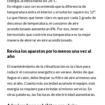
Energía, la eleva hasta los 26ºC.
En ningún caso se recomienda que la diferencia de
temperatura entre el interior y el exterior supere los 12º.
Lo que tienes que tener claro es que por cada 1 grado de
descenso de temperatura, el consumo de aire
acondicionado aumenta un 8%. Por eso, tener un
termostato que controle esa temperatura es la mejor
manera de ahorrar en aire acondicionado.
Revisa los aparatos por lo menos una vez al
año
El mantenimiento de la climatización es la clave para
reducir el consumo energético en verano. Antes de que
llegue el calor, debe limpiar su filtro de aire al menos una
vez al año. Cuanta más suciedad acumula el equipo, más
energía se requiere para brindar el mismo servicio. En
otras palabras, las facturas de electricidad aumentarán.