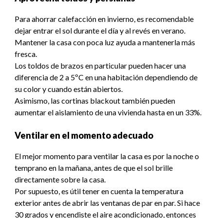
Para ahorrar calefacción en invierno, es recomendable
dejar entrar el sol durante el día y al revés en verano.
Mantener la casa con poca luz ayuda a mantenerla más
fresca.
Los toldos de brazos en particular pueden hacer una
diferencia de 2 a 5ºC en una habitación dependiendo de
su color y cuando están abiertos.
Asimismo, las cortinas blackout también pueden
aumentar el aislamiento de una vivienda hasta en un 33%.
Ventilar en el momento adecuado
El mejor momento para ventilar la casa es por la noche o
temprano en la mañana, antes de que el sol brille
directamente sobre la casa.
Por supuesto, es útil tener en cuenta la temperatura
exterior antes de abrir las ventanas de par en par. Si hace
30 grados y encendiste el aire acondicionado, entonces