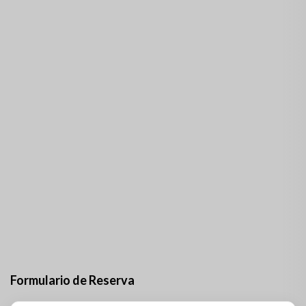
Formulario de Reserva