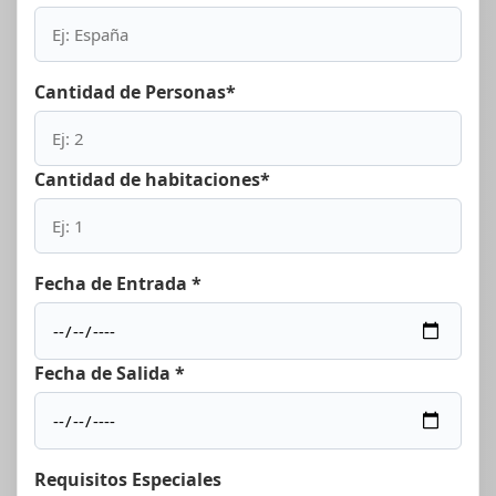
Cantidad de Personas*
Cantidad de habitaciones*
Fecha de Entrada *
Fecha de Salida *
Requisitos Especiales