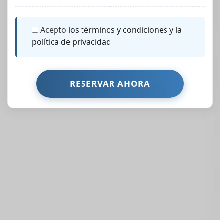
Acepto
los términos y condiciones y la
política de privacidad
Propiedades Similares