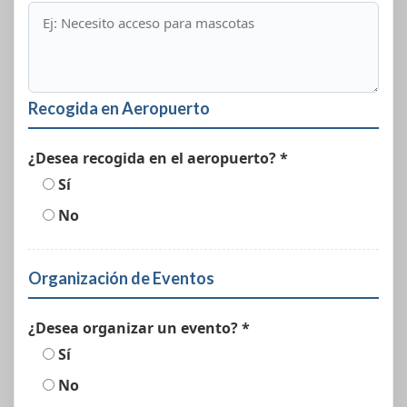
Recogida en Aeropuerto
¿Desea recogida en el aeropuerto? *
Sí
No
Organización de Eventos
¿Desea organizar un evento? *
Sí
No