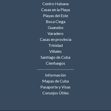
Centro Habana
Casas en la Playa
Playas del Este
Boca Ciega
Guanabo
Varadero
Casas en provincia
Trinidad
Viñales
Santiago de Cuba
Cienfuegos
-------------------------
Información
Mapas de Cuba
Pasaporte y Visas
Consejos Útiles