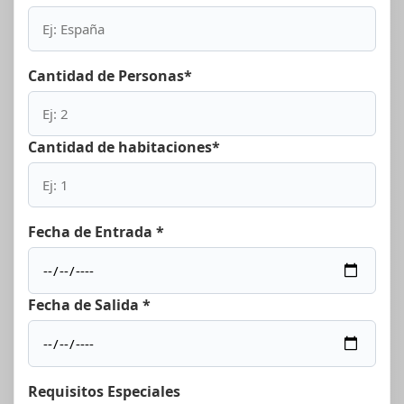
Cantidad de Personas*
Cantidad de habitaciones*
Fecha de Entrada *
Fecha de Salida *
Requisitos Especiales