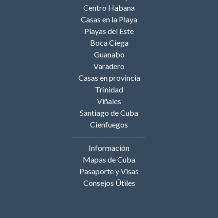
Centro Habana
Casas en la Playa
Playas del Este
Boca Ciega
Guanabo
Varadero
Casas en provincia
Trinidad
Viñales
Santiago de Cuba
Cienfuegos
-------------------------
Información
Mapas de Cuba
Pasaporte y Visas
Consejos Útiles