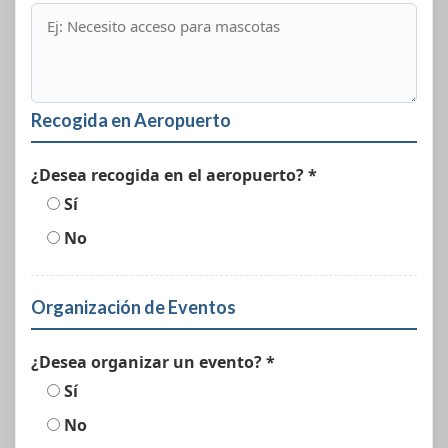
Recogida en Aeropuerto
¿Desea recogida en el aeropuerto? *
Sí
No
Organización de Eventos
¿Desea organizar un evento? *
Sí
No