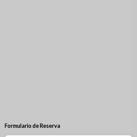
Formulario de Reserva