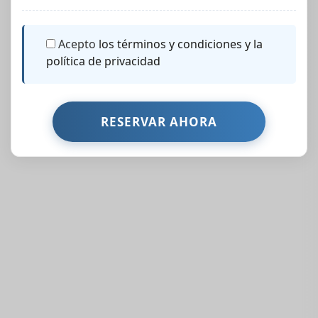
Acepto
los términos y condiciones y la
política de privacidad
Propiedades Similares