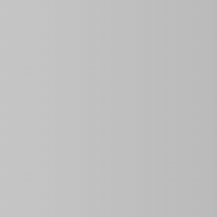
Abrir en el Mapa