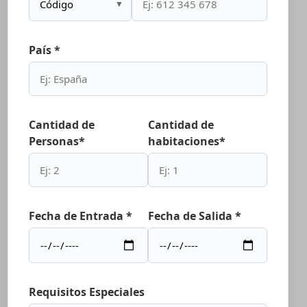
▼
País *
Cantidad de
Cantidad de
Personas*
habitaciones*
Fecha de Entrada *
Fecha de Salida *
Requisitos Especiales