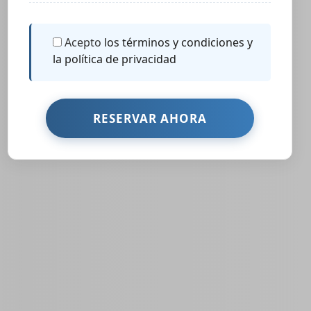
Acepto
los términos y condiciones y
la política de privacidad