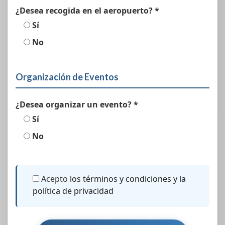
¿Desea recogida en el aeropuerto? *
Sí
No
Organización de Eventos
¿Desea organizar un evento? *
Sí
No
Acepto
los términos y condiciones y la
política de privacidad