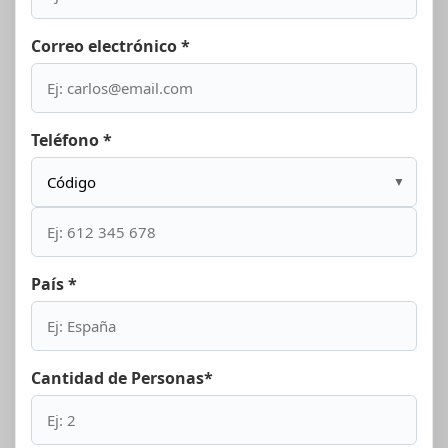
Correo electrónico *
Teléfono *
▼
País *
Cantidad de Personas*