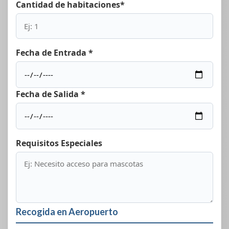
Cantidad de habitaciones*
Fecha de Entrada *
Fecha de Salida *
Requisitos Especiales
Recogida en Aeropuerto