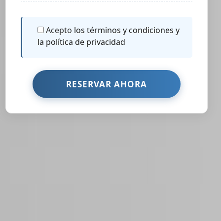
Acepto
los términos y condiciones y
la política de privacidad