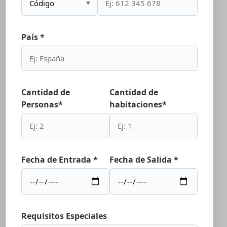
▼
País *
Cantidad de
Cantidad de
Personas*
habitaciones*
Fecha de Entrada *
Fecha de Salida *
Requisitos Especiales