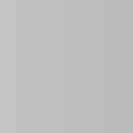
Abrir en el Mapa