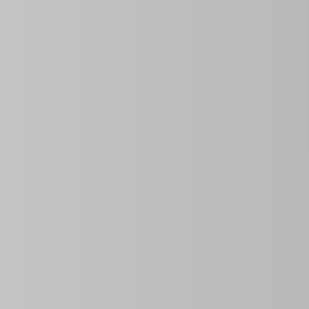
Propiedades Similares