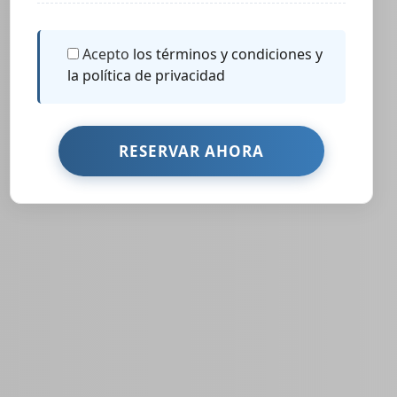
Acepto
los términos y condiciones y
la política de privacidad