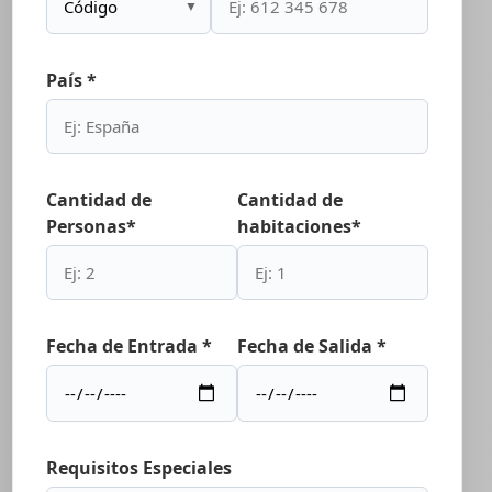
▼
País *
Cantidad de
Cantidad de
Personas*
habitaciones*
Fecha de Entrada *
Fecha de Salida *
Requisitos Especiales