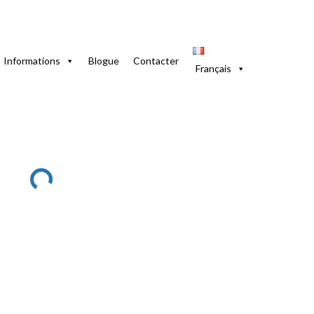
Informations
Blogue
Contacter
Français