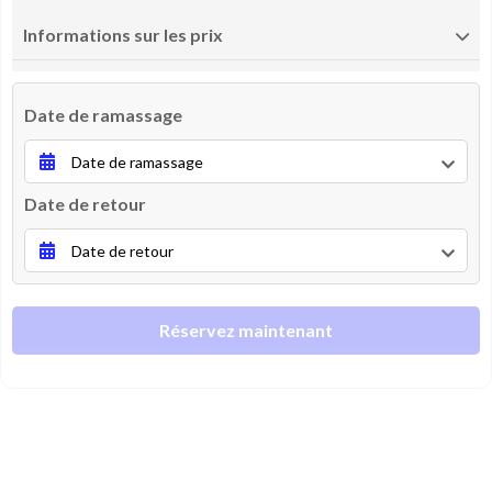
Informations sur les prix
Date de ramassage
Date de retour
Réservez maintenant