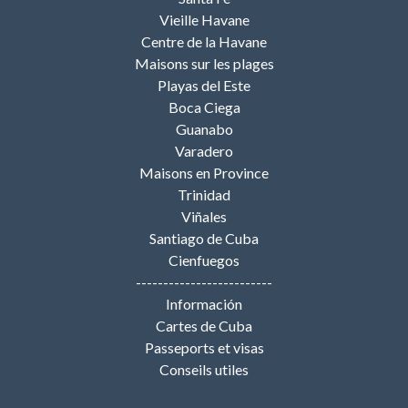
Vieille Havane
Centre de la Havane
Maisons sur les plages
Playas del Este
Boca Ciega
Guanabo
Varadero
Maisons en Province
Trinidad
Viñales
Santiago de Cuba
Cienfuegos
-------------------------
Información
Cartes de Cuba
Passeports et visas
Conseils utiles