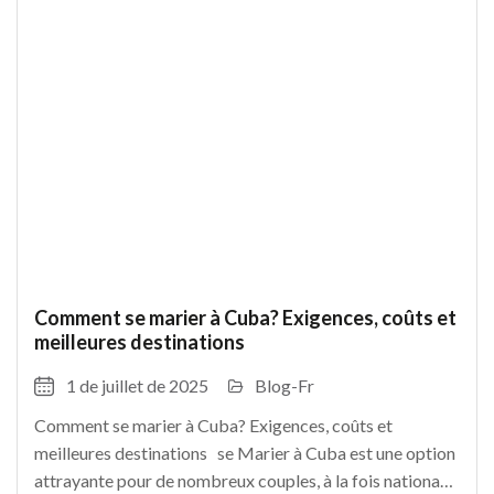
Comment se marier à Cuba? Exigences, coûts et
meilleures destinations
1 de juillet de 2025
Blog-Fr
Comment se marier à Cuba? Exigences, coûts et
meilleures destinations se Marier à Cuba est une option
attrayante pour de nombreux couples, à la fois nationaux