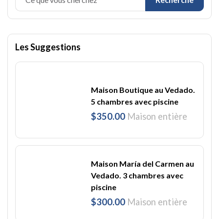
Les Suggestions
Maison Boutique au Vedado.
5 chambres avec piscine
$350.00
Maison entière
Maison María del Carmen au
Vedado. 3 chambres avec
piscine
$300.00
Maison entière