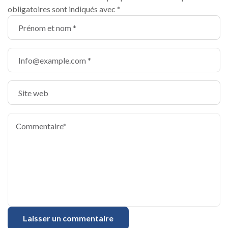
obligatoires sont indiqués avec
*