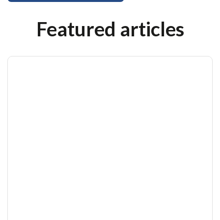
Featured articles