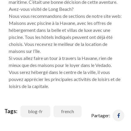
maritime. C’était une bonne décision de cette aventure.
Avez-vous visité de Long Beach?
Nous vous recommandons de sections de notre site web:
Maisons avec piscine à la Havane, avec les offres de
hébergement dans la belle et villas de luxe avec une
piscine. Tous les hôtels indiqués peuvent ont déjà été
choisis. Vous recevrez le meilleur de la location de
maisons sur l’île.
Si vous allez faire un tour à travers la Havane, rien de
mieux que des maisons pour le loyer dans le Vedado.
Vous serez hébergé dans le centre de la ville, il vous
pouvez apprécier les principales activités de loisirs et de
loisirs de la capitale.
Tags:
blog-fr
french
Partager: