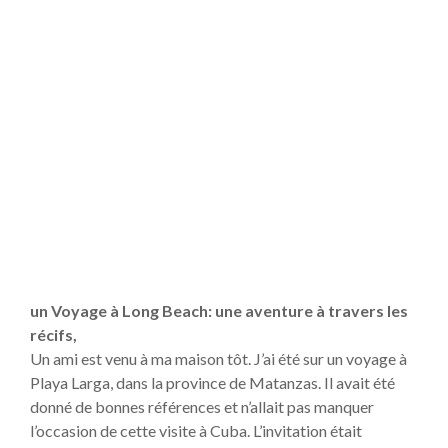
un Voyage à Long Beach: une aventure à travers les
récifs,
Un ami est venu à ma maison tôt. J’ai été sur un voyage à
Playa Larga, dans la province de Matanzas. Il avait été
donné de bonnes références et n’allait pas manquer
l’occasion de cette visite à Cuba. L’invitation était