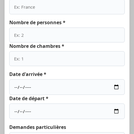
Nombre de personnes *
Nombre de chambres *
Date d'arrivée *
Date de départ *
Demandes particulières