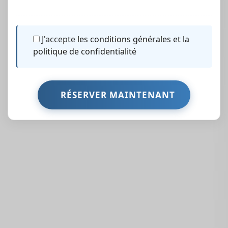
J'accepte
les conditions générales et la
politique de confidentialité
Des Propriétés
Similaires