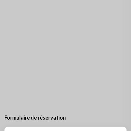
Formulaire de réservation