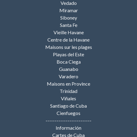
Vedado
Miramar
Siboney
Santa Fe
Vieille Havane
Centre de la Havane
Maisons sur les plages
Playas del Este
Boca Ciega
Guanabo
Varadero
Maisons en Province
Trinidad
Viñales
Santiago de Cuba
Cienfuegos
-------------------------
Información
Cartes de Cuba