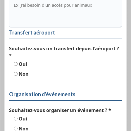
Transfert aéroport
Souhaitez-vous un transfert depuis l'aéroport ?
*
Oui
Non
Organisation d'événements
Souhaitez-vous organiser un événement ? *
Oui
Non