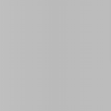
Des Propriétés Similaires