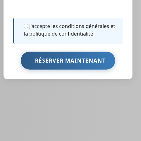
J'accepte
les conditions générales et
la politique de confidentialité