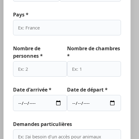
Pays *
Nombre de
Nombre de chambres
personnes *
*
Date d'arrivée *
Date de départ *
Demandes particulières