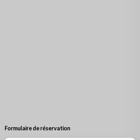
Formulaire de réservation