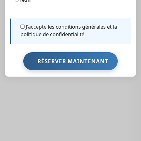
Non
J'accepte
les conditions générales et la
politique de confidentialité
Des Propriétés
Similaires