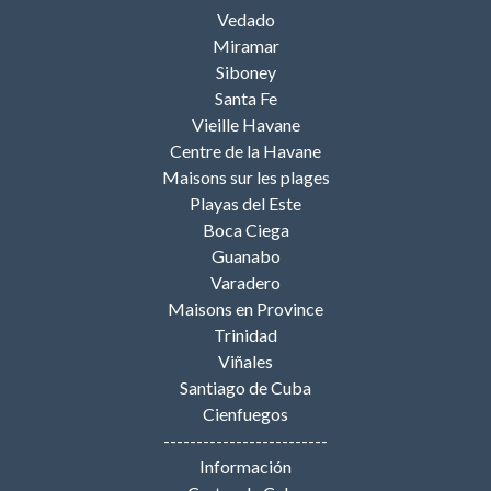
Vedado
Miramar
Siboney
Santa Fe
Vieille Havane
Centre de la Havane
Maisons sur les plages
Playas del Este
Boca Ciega
Guanabo
Varadero
Maisons en Province
Trinidad
Viñales
Santiago de Cuba
Cienfuegos
-------------------------
Información