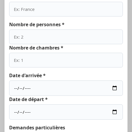
Nombre de personnes *
Nombre de chambres *
Date d'arrivée *
Date de départ *
Demandes particulières