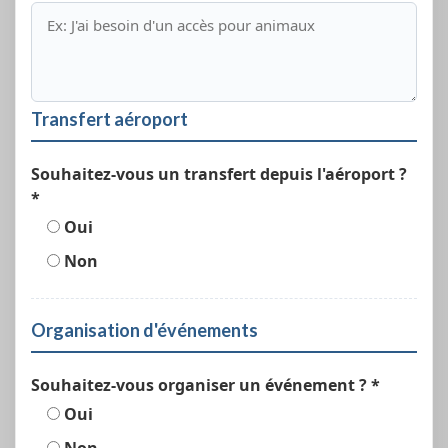
Transfert aéroport
Souhaitez-vous un transfert depuis l'aéroport ?
*
Oui
Non
Organisation d'événements
Souhaitez-vous organiser un événement ? *
Oui