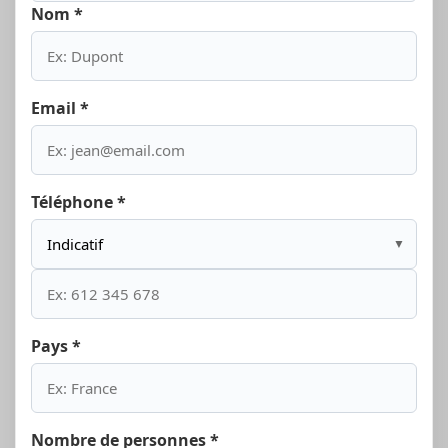
Nom *
Email *
Téléphone *
▼
Pays *
Nombre de personnes *