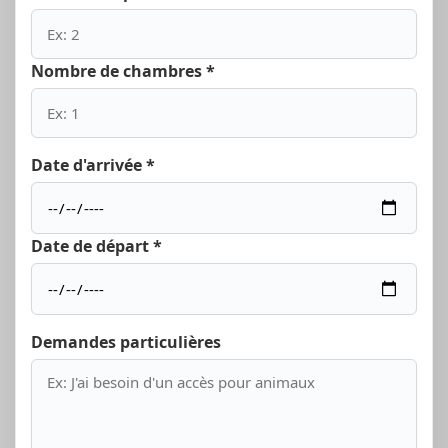
Nombre de chambres *
Date d'arrivée *
Date de départ *
Demandes particulières