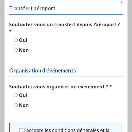
Transfert aéroport
Souhaitez-vous un transfert depuis l'aéroport ?
*
Oui
Non
Organisation d'événements
Souhaitez-vous organiser un événement ? *
Oui
Non
J'accepte
les conditions générales et la