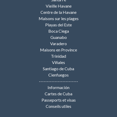
Vieille Havane
Centre de la Havane
Maisons sur les plages
Playas del Este
Boca Ciega
Guanabo
Varadero
Maisons en Province
Trinidad
Viñales
Santiago de Cuba
Cienfuegos
-------------------------
Información
Cartes de Cuba
Passeports et visas
Conseils utiles