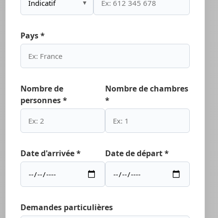
▼
Pays *
Nombre de
Nombre de chambres
personnes *
*
Date d'arrivée *
Date de départ *
Demandes particulières