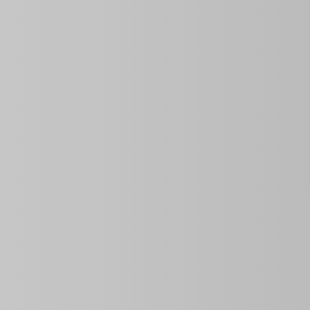
Des Propriétés Similaires