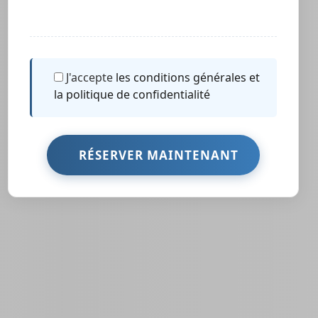
J'accepte
les conditions générales et
la politique de confidentialité