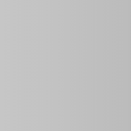
Ouvrir sur la Carte