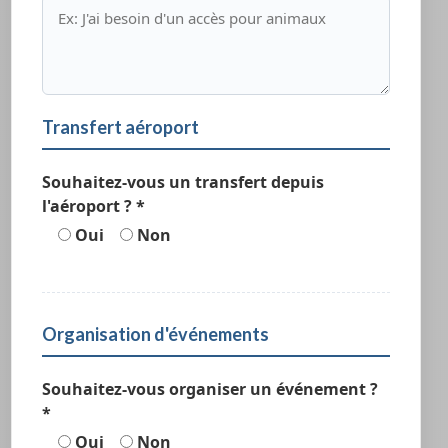
Transfert aéroport
Souhaitez-vous un transfert depuis
l'aéroport ? *
Oui
Non
Organisation d'événements
Souhaitez-vous organiser un événement ?
*
Oui
Non