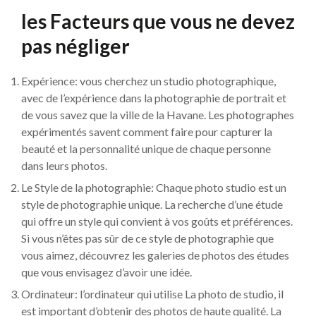
les Facteurs que vous ne devez
pas négliger
Expérience: vous cherchez un studio photographique,
avec de l’expérience dans la photographie de portrait et
de vous savez que la ville de la Havane. Les photographes
expérimentés savent comment faire pour capturer la
beauté et la personnalité unique de chaque personne
dans leurs photos.
Le Style de la photographie: Chaque photo studio est un
style de photographie unique. La recherche d’une étude
qui offre un style qui convient à vos goûts et préférences.
Si vous n’êtes pas sûr de ce style de photographie que
vous aimez, découvrez les galeries de photos des études
que vous envisagez d’avoir une idée.
Ordinateur: l’ordinateur qui utilise La photo de studio, il
est important d’obtenir des photos de haute qualité. La