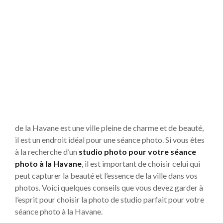
de la Havane est une ville pleine de charme et de beauté,
il est un endroit idéal pour une séance photo. Si vous êtes
à la recherche d’un
studio photo pour votre séance
photo à la Havane
, il est important de choisir celui qui
peut capturer la beauté et l’essence de la ville dans vos
photos. Voici quelques conseils que vous devez garder à
l’esprit pour choisir la photo de studio parfait pour votre
séance photo à la Havane.