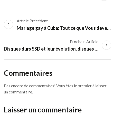
Article Précédent
Mariage gay à Cuba: Tout ce que Vous devez savoir
Prochain Article
Disques durs SSD et leur évolution, disques NVMe
Commentaires
Pas encore de commentaires! Vous êtes le premier à laisser
un commentaire.
Laisser un commentaire