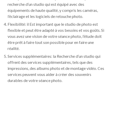
recherche d’un studio qui est équipé avec des
équipements de haute qualité, y compris les caméras,
l’éclairage et les logiciels de retouche photo.
Flexibilité: il Est important que le studio de photo est
flexible et peut être adapté à vos besoins et vos goûts. Si
vous avez une vision de votre séance photo, l’étude doit
être prêt à faire tout son possible pour en faire une
réalité.
Services supplémentaires: la Recherche d’un studio qui
offrent des services supplémentaires, tels que des
impressions, des albums photo et de montage vidéo. Ces
services peuvent vous aider à créer des souvenirs
durables de votre séance photo.