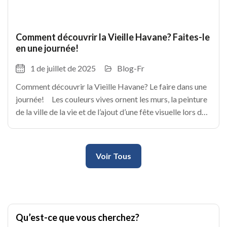
Comment découvrir la Vieille Havane? Faites-le
en une journée!
1 de juillet de 2025
Blog-Fr
Comment découvrir la Vieille Havane? Le faire dans une
journée! Les couleurs vives ornent les murs, la peinture
de la ville de la vie et de l’ajout d’une fête visuelle lors de
chaque étape. La havane est une
Voir Tous
Qu’est-ce que vous cherchez?