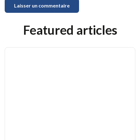
Featured articles