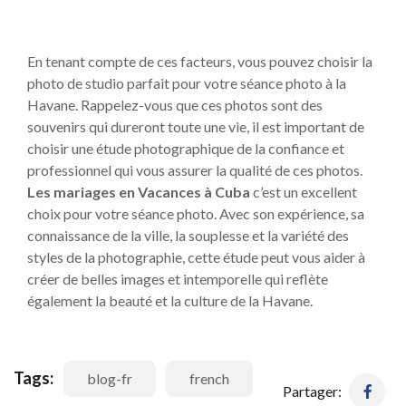
En tenant compte de ces facteurs, vous pouvez choisir la
photo de studio parfait pour votre séance photo à la
Havane. Rappelez-vous que ces photos sont des
souvenirs qui dureront toute une vie, il est important de
choisir une étude photographique de la confiance et
professionnel qui vous assurer la qualité de ces photos.
Les mariages en Vacances à Cuba
c’est un excellent
choix pour votre séance photo. Avec son expérience, sa
connaissance de la ville, la souplesse et la variété des
styles de la photographie, cette étude peut vous aider à
créer de belles images et intemporelle qui reflète
également la beauté et la culture de la Havane.
Tags:
blog-fr
french
Partager: