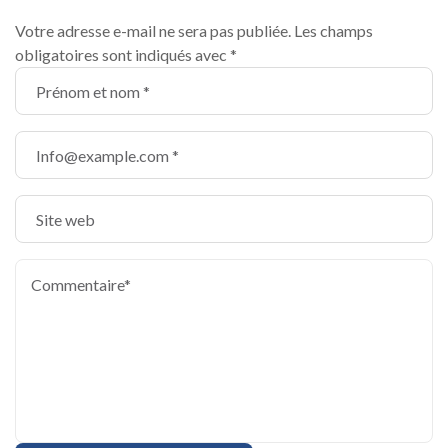
Votre adresse e-mail ne sera pas publiée.
Les champs
obligatoires sont indiqués avec
*