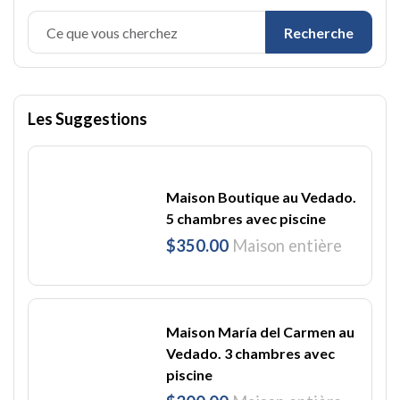
Recherche
Les Suggestions
Maison Boutique au Vedado.
5 chambres avec piscine
$350.00
Maison entière
Maison María del Carmen au
Vedado. 3 chambres avec
piscine