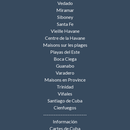
Vedado
Miramar
Siboney
Santa Fe
Vieille Havane
Centre de la Havane
Maisons sur les plages
Playas del Este
Boca Ciega
Guanabo
Varadero
Maisons en Province
Trinidad
Viñales
Santiago de Cuba
Cienfuegos
-------------------------
Información
Cartes de Cuba