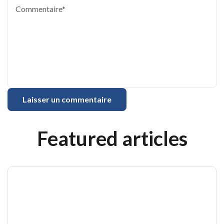
Featured articles