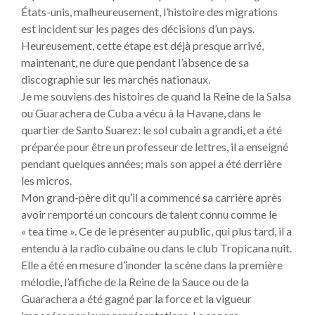
États-unis, malheureusement, l’histoire des migrations
est incident sur les pages des décisions d’un pays.
Heureusement, cette étape est déjà presque arrivé,
maintenant, ne dure que pendant l’absence de sa
discographie sur les marchés nationaux.
Je me souviens des histoires de quand la Reine de la Salsa
ou Guarachera de Cuba a vécu à la Havane, dans le
quartier de Santo Suarez: le sol cubain a grandi, et a été
préparée pour être un professeur de lettres, il a enseigné
pendant quelques années; mais son appel a été derrière
les micros.
Mon grand-père dit qu’il a commencé sa carrière après
avoir remporté un concours de talent connu comme le
« tea time ». Ce de le présenter au public, qui plus tard, il a
entendu à la radio cubaine ou dans le club Tropicana nuit.
Elle a été en mesure d’inonder la scène dans la première
mélodie, l’affiche de la Reine de la Sauce ou de la
Guarachera a été gagné par la force et la vigueur