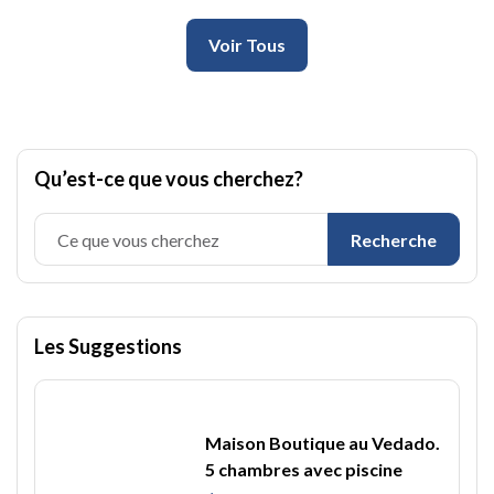
Voir Tous
Qu’est-ce que vous cherchez?
Recherche
Les Suggestions
Maison Boutique au Vedado.
5 chambres avec piscine