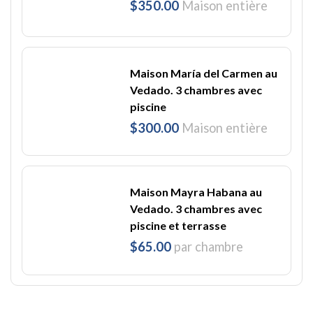
$350.00
Maison entière
Maison María del Carmen au
Vedado. 3 chambres avec
piscine
$300.00
Maison entière
Maison Mayra Habana au
Vedado. 3 chambres avec
piscine et terrasse
$65.00
par chambre