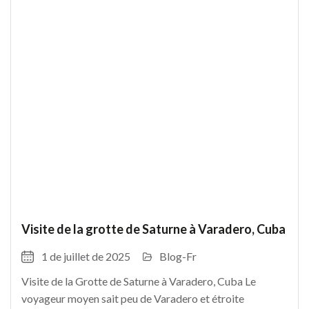
Visite de la grotte de Saturne à Varadero, Cuba
1 de juillet de 2025
Blog-Fr
Visite de la Grotte de Saturne à Varadero, Cuba Le
voyageur moyen sait peu de Varadero et étroite