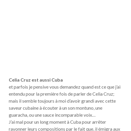
Celia Cruz est aussi Cuba
et parfois je pensive vous demandez quand est ce que j’ai
entendu pour la première fois de parler de Celia Cruz;
mais il semble toujours à moi d’avoir grandi avec cette
saveur cubaine à écouter à un son montuno, une
guaracha, ou une sauce incomparable voix…
J’ai mal pour un long moment à Cuba pour arrêter
rayonner leurs compositions par le fait que, il émigra aux