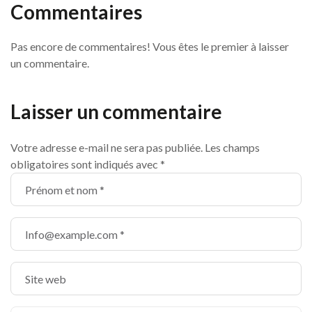
Commentaires
Pas encore de commentaires! Vous êtes le premier à laisser
un commentaire.
Laisser un commentaire
Votre adresse e-mail ne sera pas publiée.
Les champs
obligatoires sont indiqués avec
*