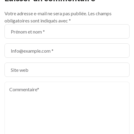
Votre adresse e-mail ne sera pas publiée.
Les champs
obligatoires sont indiqués avec
*