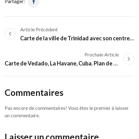
Partager:
Article Précédent
Carte de la ville de Trinidad avec son centre historique
Prochain Article
Carte de Vedado, La Havane, Cuba. Plan de la Place de la Municipalité
Commentaires
Pas encore de commentaires! Vous êtes le premier à laisser
un commentaire.
Laisser un commentaire