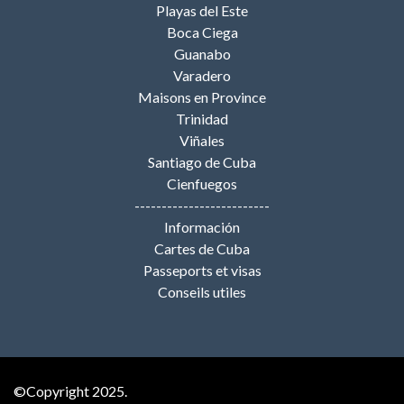
Playas del Este
Boca Ciega
Guanabo
Varadero
Maisons en Province
Trinidad
Viñales
Santiago de Cuba
Cienfuegos
-------------------------
Información
Cartes de Cuba
Passeports et visas
Conseils utiles
©Copyright 2025.