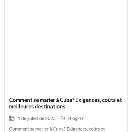
Comment se marier à Cuba? Exigences, coûts et
meilleures destinations
1 de juillet de 2025
Blog-Fr
Comment se marier à Cuba? Exigences, coûts et