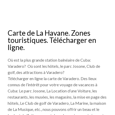
Carte de La Havane. Zones
touristiques. Télécharger en
ligne.
Où est la plus grande station balnéaire de Cuba:
Varadero? Où sont les hôtels, le parc Josone, Club de
golf, des attractions à Varadero?
Télécharger en ligne la carte de Varadero. Des lieux
connus de l’intérêt pour votre voyage de vacances à
Cuba: Le parc Josone, La Location d’une Voiture, les
restaurants, les musées, les magasins, la mise en page des
hôtels, Le Club de golf de Varadero, La Marine, la maison
de La Musique, etc., nous pouvons offrir un beau et le