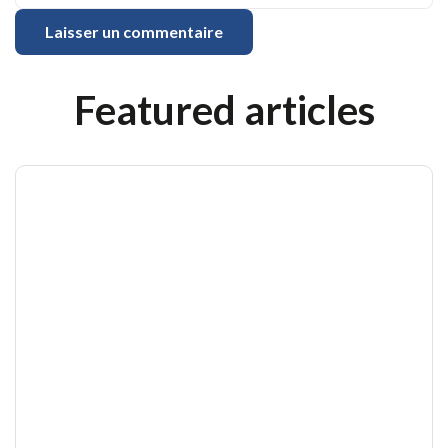
Featured articles