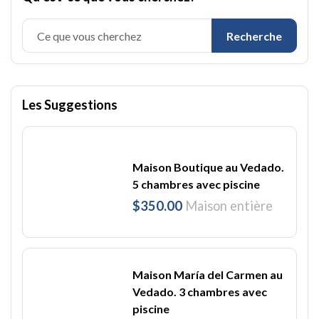
Recherche
Les Suggestions
Maison Boutique au Vedado.
5 chambres avec piscine
$350.00
Maison entière
Maison María del Carmen au
Vedado. 3 chambres avec
piscine