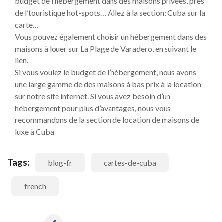
budget de l’hébergement dans des maisons privées, près
de l’touristique hot-spots… Allez à la section: Cuba sur la
carte…
Vous pouvez également choisir un hébergement dans des
maisons à louer sur La Plage de Varadero, en suivant le
lien.
Si vous voulez le budget de l’hébergement, nous avons
une large gamme de des maisons à bas prix à la location
sur notre site internet. Si vous avez besoin d’un
hébergement pour plus d’avantages, nous vous
recommandons de la section de location de maisons de
luxe à Cuba
Tags:
blog-fr
cartes-de-cuba
french