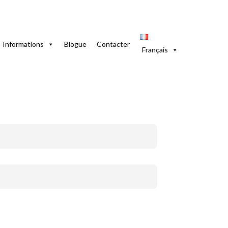
Informations
Blogue
Contacter
Français
ion