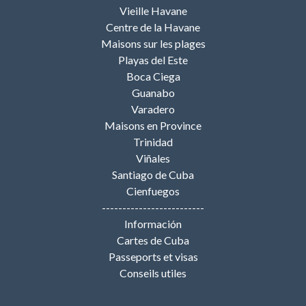
Vieille Havane
Centre de la Havane
Maisons sur les plages
Playas del Este
Boca Ciega
Guanabo
Varadero
Maisons en Province
Trinidad
Viñales
Santiago de Cuba
Cienfuegos
-------------------------
Información
Cartes de Cuba
Passeports et visas
Conseils utiles