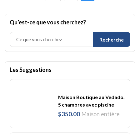
Qu’est-ce que vous cherchez?
Recherche
Les Suggestions
Maison Boutique au Vedado.
5 chambres avec piscine
$350.00
Maison entière