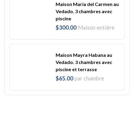
Maison María del Carmen au
Vedado. 3 chambres avec
piscine
$300.00
Maison entière
Maison Mayra Habana au
Vedado. 3 chambres avec
piscine et terrasse
$65.00
par chambre