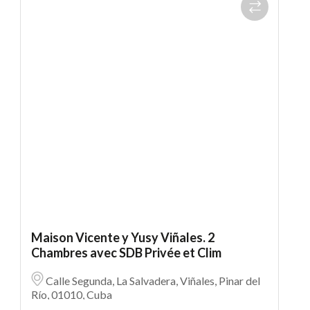
Maison Vicente y Yusy Viñales. 2
Chambres avec SDB Privée et Clim
Calle Segunda, La Salvadera, Viñales, Pinar del
Río, 01010, Cuba