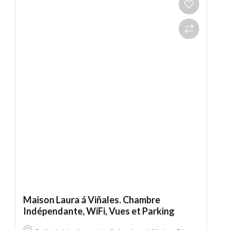
Maison Laura á Viñales. Chambre
Indépendante, WiFi, Vues et Parking