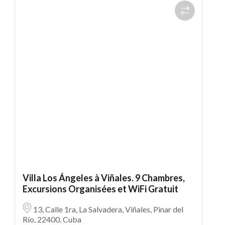
Villa Los Ángeles à Viñales. 9 Chambres,
Excursions Organisées et WiFi Gratuit
13, Calle 1ra, La Salvadera, Viñales, Pinar del
Río, 22400, Cuba